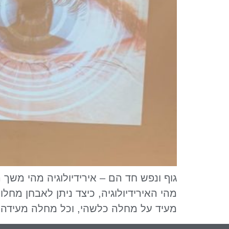
גוף ונפש חד הם – אירידיולוגיה מהי מש
מהי האירידיולוגיה, כיצד ניתן לאבחן מחל
מעיד על מחלה כלשהי, וכל מחלה מעידה ע