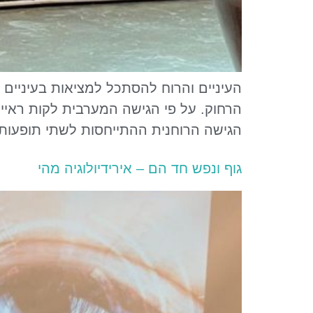
העיניים והרוח להסתכל למציאות בעיניים
הרחוק. על פי הגישה המערבית לקות ראייה
הגישה הרוחנית ההתייחסות לשתי תופעות
גוף ונפש חד הם – אירידיולוגיה מהי