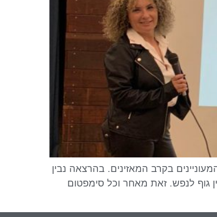
עוניינים בקרב המאזינים. בהרצאה נבין
ין גוף לנפש. זאת מאחר וכל סימפטום