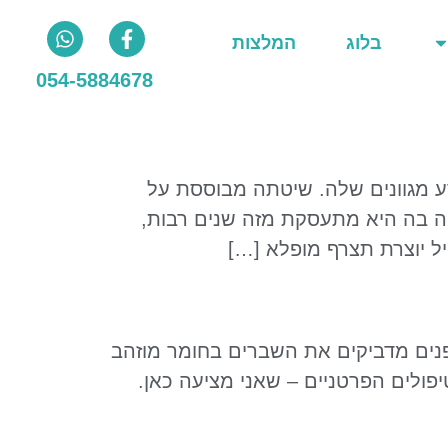
בלוג
המלצות
054-5884678
דע מגוונים שלה. שיטתה מבוססת על
ריה בה היא מתעסקת מזה שנים רבות,
ל יוצרת תצרף מופלא […]
היפנים מדביקים את השברים בחומר מוזהב
טיפולים הפרטניים – שאני מציעה כאן.