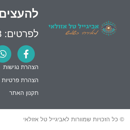
להעצים 
לפרטים: 054-5884678
הצהרת נגישות
הצהרת פרטיות
תקנון האתר
© כל הזכויות שמוורות לאביגייל טל אזולאי