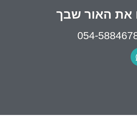
את האור שבך