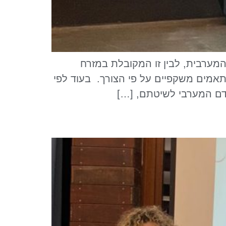
מערבית, לבין זו המקובלת במזרח
ותאמים משקפיים על פי הצורך. בעוד לפי
דם המערבי לשיטתם, […]