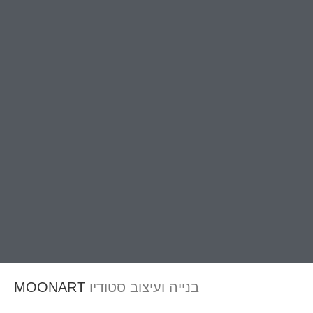
בנייה ועיצוב סטודיו
MOONART