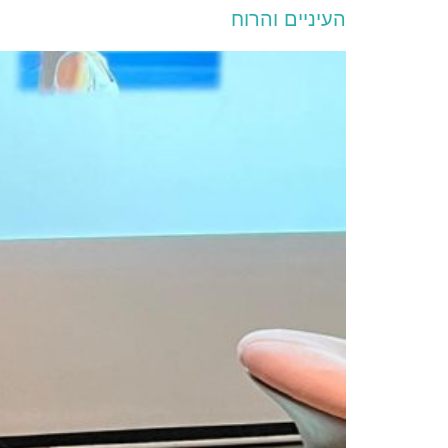
העיניים והרוח