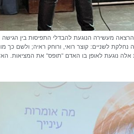
 הרצאה מעשירה הנוגעת להבדלי התפיסות בין הגישה ה
 נחלקת לשניים: קוצר רואי, ורוחק ראיה; ולשם כך מ
 אלה נוגעת לאופן בו האדם "תופס" את המציאות. הא