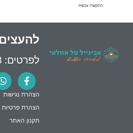
התקשרו עכשיו!
להעצים 
לפרטים: 054-5884678
הצהרת נגישות
הצהרת פרטיות
תקנון האתר