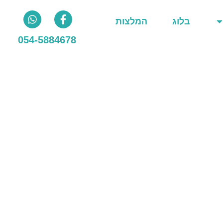
בלוג
המלצות
054-5884678