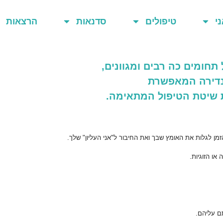
ני
טיפולים
סדנאות
הרצאות
 תחומים כה רבים ומגוונים,
נדירה המאפשרת
 שיטת הטיפול המתאימה.
ן לגלות את האומץ שבך ואת החיבור ל"אני העליון" שלך.
או הזוגיות.
ם עליהם.