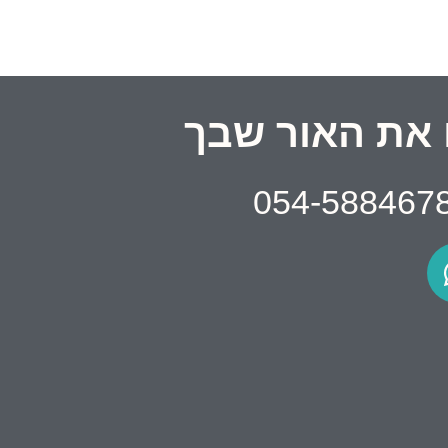
את האור שבך