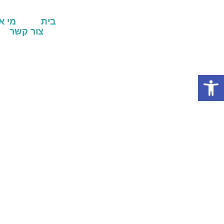
בית
מי א
צור קשר
פתח סרגל נגישות