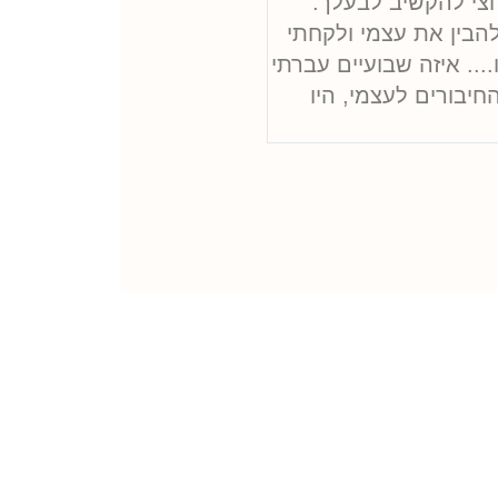
רוצי להקשיב לבעלך.
הבין את עצמי ולקחתי
... איזה שבועיים עברתי
חיבורים לעצמי, היו