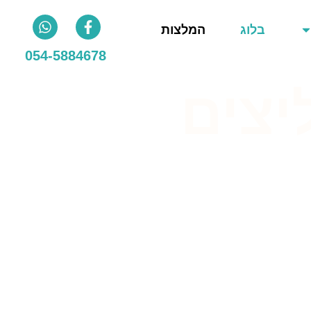
בלוג
המלצות
054-5884678
יצים