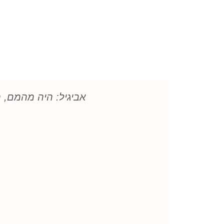
אביגיל: היה מהמם, 